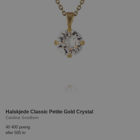
Halskjede Classic Petite Gold Crystal
Caroline Svedbom
40 400 poeng
eller
505 kr