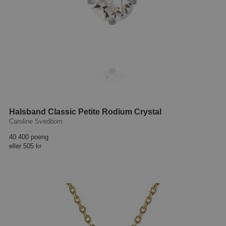
Halsband Classic Petite Rodium Crystal
Caroline Svedbom
40 400 poeng
eller
505 kr