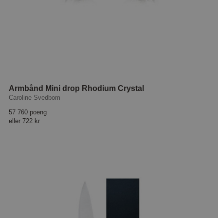
Armbånd Mini drop Rhodium Crystal
Caroline Svedbom
57 760 poeng
eller
722 kr