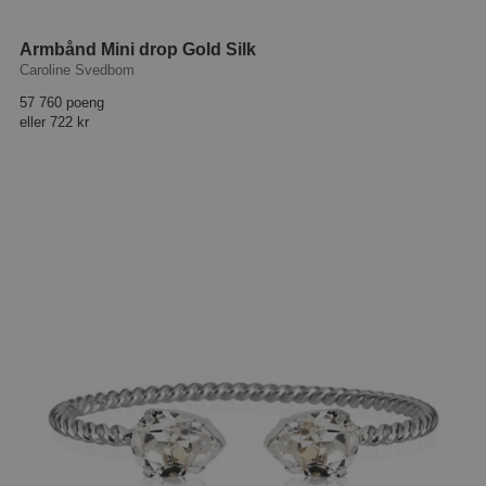
Armbånd Mini drop Gold Silk
Caroline Svedbom
57 760 poeng
eller
722 kr