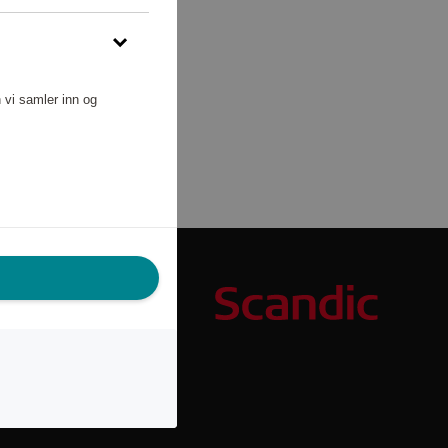
 vi samler inn og