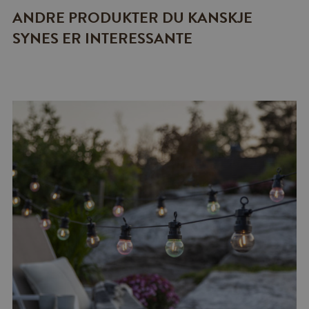
ANDRE PRODUKTER DU KANSKJE
SYNES ER INTERESSANTE