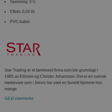
Spenning: 3 V.
Effekt: 0,03 W.
PVC-kabel.
Star Trading er et familieeid firma som ble grunnlagt i
1985 av Ellinore og Christer Johansson. Det er en svensk
merkevare som i årevis har vært en favoritt hjemme hos
mange.
Gå til varemerke