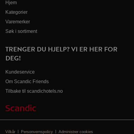
Hjem
Kategorier
Varemerker
Søk i sortiment
TRENGER DU HJELP? VI ER HER FOR
DEG!
Kundeservice
Om Scandic Friends
Tilbake til scandichotels.no
Vilkår
Personvernspolicy
Administrer cookies