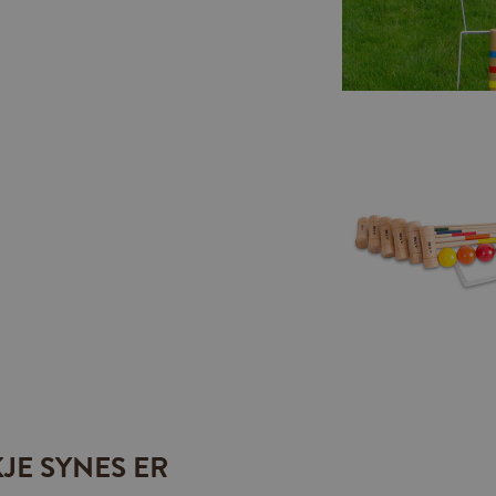
JE SYNES ER