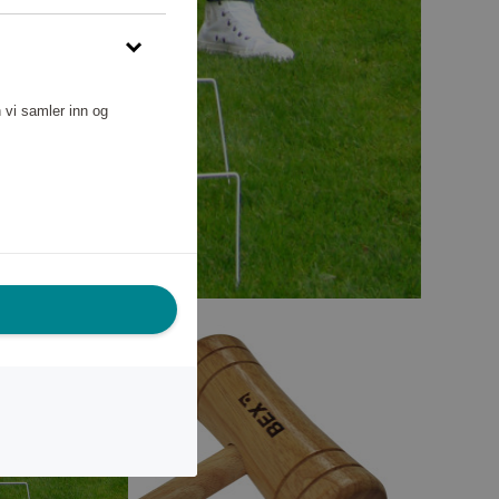
 vi samler inn og