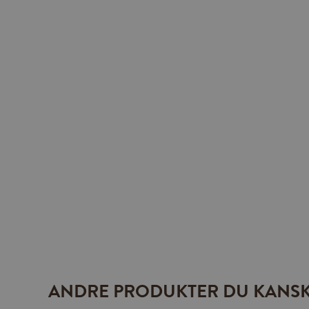
ANDRE PRODUKTER DU KANSK