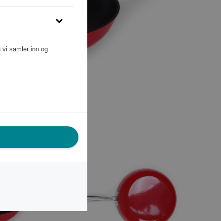
 vi samler inn og