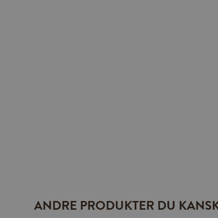
ANDRE PRODUKTER DU KANSK