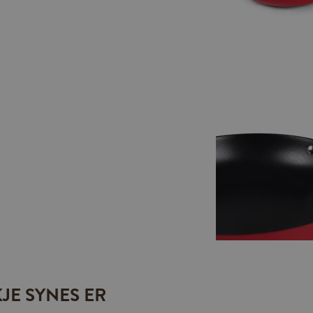
JE SYNES ER