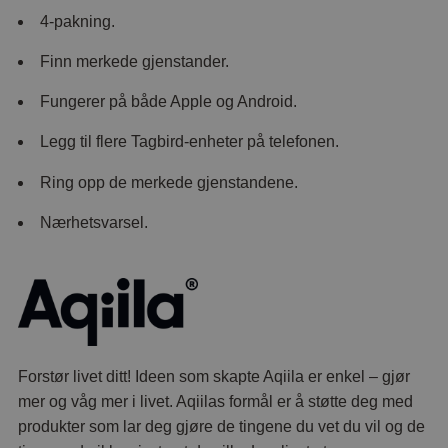
4-pakning.
Finn merkede gjenstander.
Fungerer på både Apple og Android.
Legg til flere Tagbird-enheter på telefonen.
Ring opp de merkede gjenstandene.
Nærhetsvarsel.
Forstør livet ditt! Ideen som skapte Aqiila er enkel – gjør
mer og våg mer i livet. Aqiilas formål er å støtte deg med
produkter som lar deg gjøre de tingene du vet du vil og de