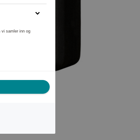
 vi samler inn og