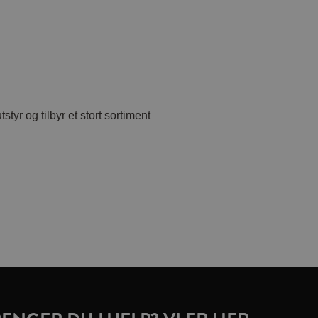
tyr og tilbyr et stort sortiment