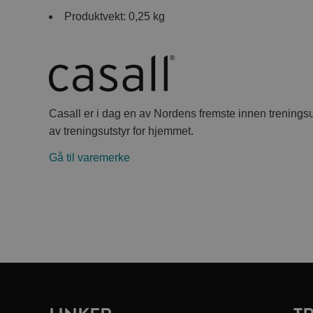
Produktvekt: 0,25 kg
Casall er i dag en av Nordens fremste innen treningsuts
av treningsutstyr for hjemmet.
Gå til varemerke