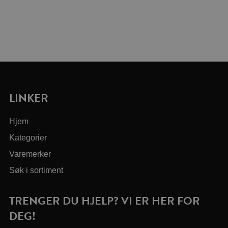
LINKER
Hjem
Kategorier
Varemerker
Søk i sortiment
TRENGER DU HJELP? VI ER HER FOR
DEG!