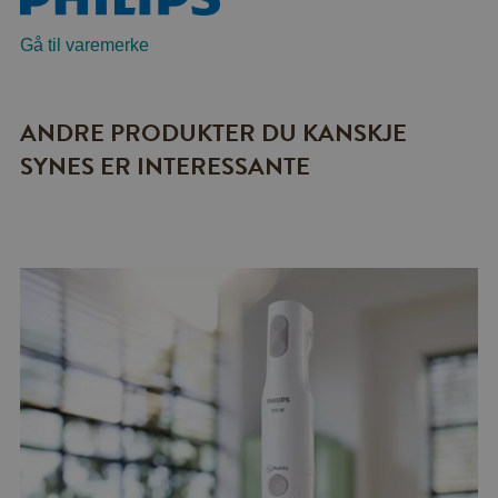
Gå til varemerke
ANDRE PRODUKTER DU KANSKJE
SYNES ER INTERESSANTE