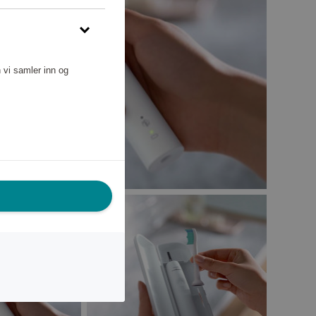
 vi samler inn og