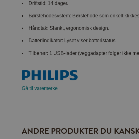
Driftstid: 14 dager.
Børstehodesystem: Børstehode som enkelt klikkes
Håndtak: Slankt, ergonomisk design.
Batteriindikator: Lyset viser batteristatus.
Tilbehør: 1 USB-lader (veggadapter følger ikke med
Gå til varemerke
ANDRE PRODUKTER DU KANSK