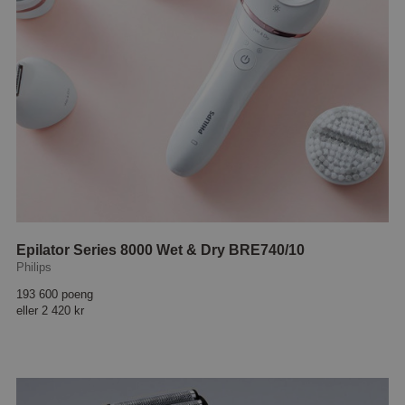
Epilator Series 8000 Wet & Dry BRE740/10
Philips
193 600 poeng
eller
2 420 kr