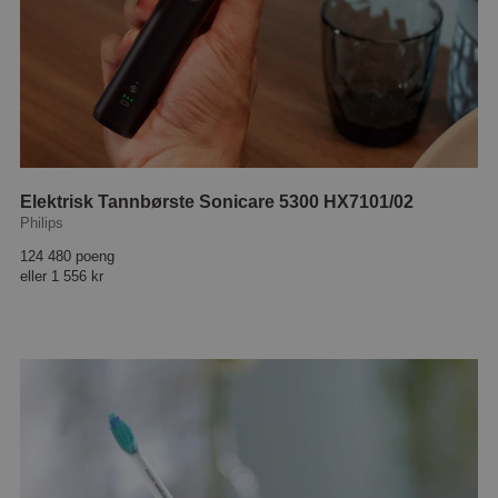
Elektrisk Tannbørste Sonicare 5300 HX7101/02
Philips
124 480 poeng
eller
1 556 kr