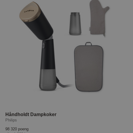
Håndholdt Dampkoker
Philips
98 320 poeng