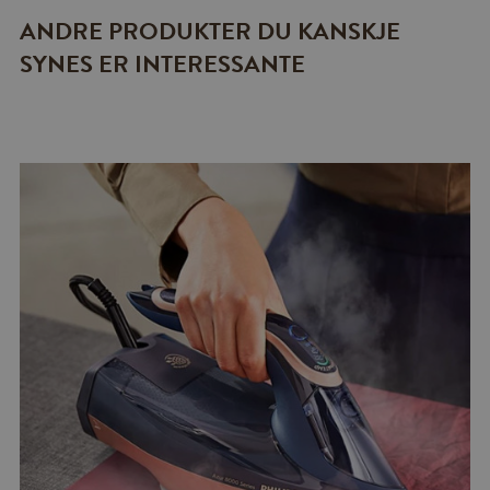
ANDRE PRODUKTER DU KANSKJE
SYNES ER INTERESSANTE