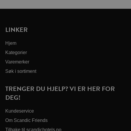
LINKER
Hjem
Kategorier
Varemerker
Søk i sortiment
TRENGER DU HJELP? VI ER HER FOR
DEG!
Kundeservice
Om Scandic Friends
Tilbake til scandichotels.no