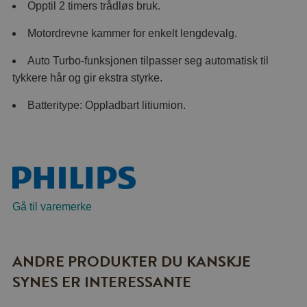
Opptil 2 timers trådløs bruk.
Motordrevne kammer for enkelt lengdevalg.
Auto Turbo-funksjonen tilpasser seg automatisk til
tykkere hår og gir ekstra styrke.
Batteritype: Oppladbart litiumion.
Gå til varemerke
ANDRE PRODUKTER DU KANSKJE
SYNES ER INTERESSANTE