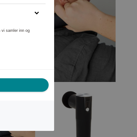
 vi samler inn og