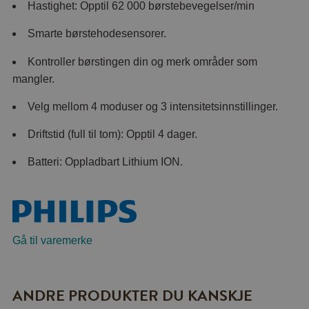
Hastighet: Opptil 62 000 børstebevegelser/min
Smarte børstehodesensorer.
Kontroller børstingen din og merk områder som
mangler.
Velg mellom 4 moduser og 3 intensitetsinnstillinger.
Driftstid (full til tom): Opptil 4 dager.
Batteri: Oppladbart Lithium ION.
Gå til varemerke
ANDRE PRODUKTER DU KANSKJE