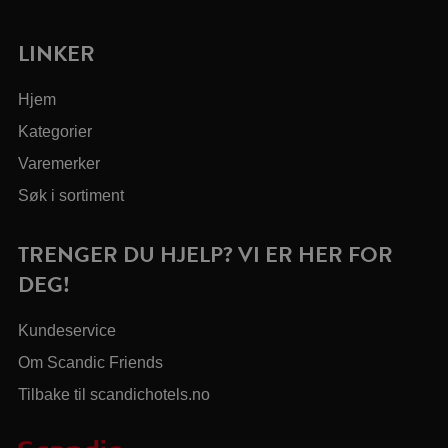
LINKER
Hjem
Kategorier
Varemerker
Søk i sortiment
TRENGER DU HJELP? VI ER HER FOR
DEG!
Kundeservice
Om Scandic Friends
Tilbake til scandichotels.no