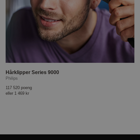
Hårklipper Series 9000
Philips
117 520 poeng
eller
1 469 kr