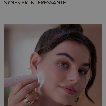
SYNES ER INTERESSANTE