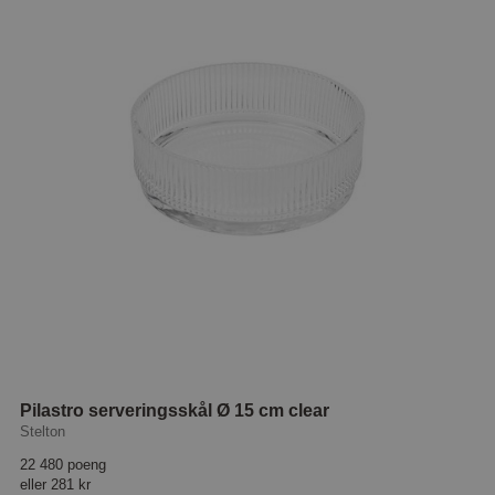
Pilastro serveringsskål Ø 15 cm clear
Stelton
22 480 poeng
eller
281 kr