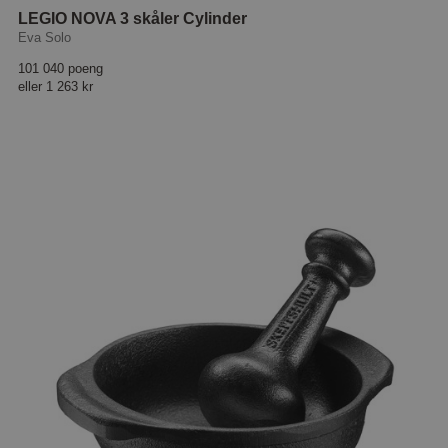
LEGIO NOVA 3 skåler Cylinder
Eva Solo
101 040 poeng
eller
1 263 kr