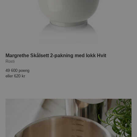
Margrethe Skålsett 2-pakning med lokk Hvit
Rosti
49 600 poeng
eller
620 kr