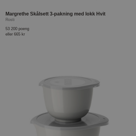
Margrethe Skålsett 3-pakning med lokk Hvit
Rosti
53 200 poeng
eller
665 kr