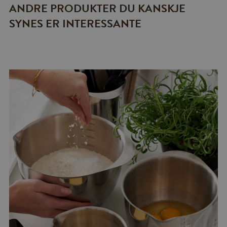
ANDRE PRODUKTER DU KANSKJE
SYNES ER INTERESSANTE