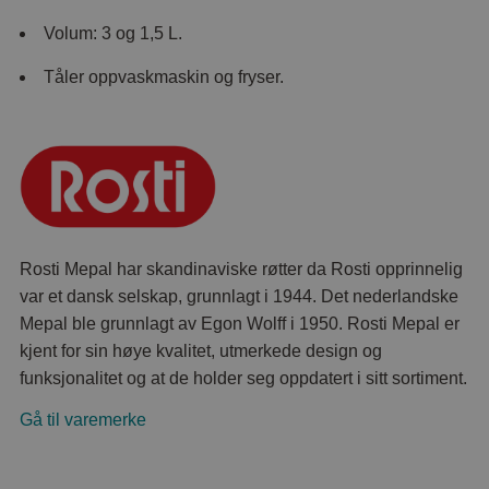
Volum: 3 og 1,5 L.
Tåler oppvaskmaskin og fryser.
Rosti Mepal har skandinaviske røtter da Rosti opprinnelig
var et dansk selskap, grunnlagt i 1944. Det nederlandske
Mepal ble grunnlagt av Egon Wolff i 1950. Rosti Mepal er
kjent for sin høye kvalitet, utmerkede design og
funksjonalitet og at de holder seg oppdatert i sitt sortiment.
Gå til varemerke