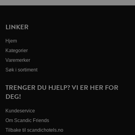
LINKER
Hjem
Kategorier
Varemerker
Søk i sortiment
TRENGER DU HJELP? VI ER HER FOR
DEG!
Kundeservice
Om Scandic Friends
Tilbake til scandichotels.no