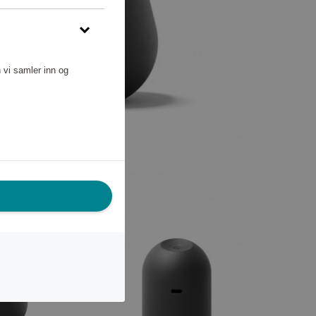
 vi samler inn og