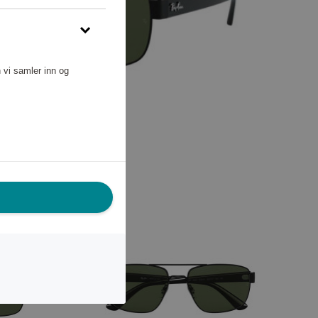
 vi samler inn og