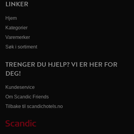
LINKER
Hjem
Kategorier
Varemerker
Søk i sortiment
TRENGER DU HJELP? VI ER HER FOR
DEG!
Kundeservice
Om Scandic Friends
Tilbake til scandichotels.no