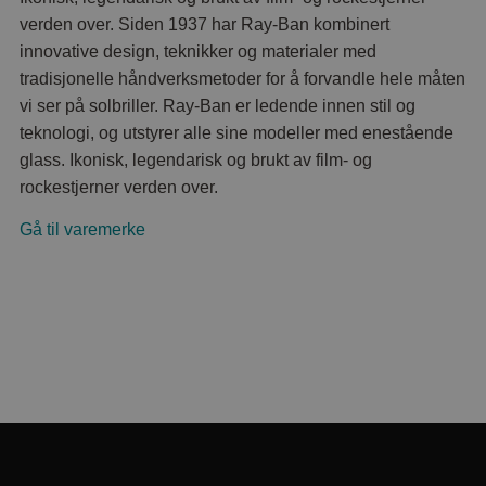
verden over. Siden 1937 har Ray-Ban kombinert
innovative design, teknikker og materialer med
tradisjonelle håndverksmetoder for å forvandle hele måten
vi ser på solbriller. Ray-Ban er ledende innen stil og
teknologi, og utstyrer alle sine modeller med enestående
glass. Ikonisk, legendarisk og brukt av film- og
rockestjerner verden over.
Gå til varemerke