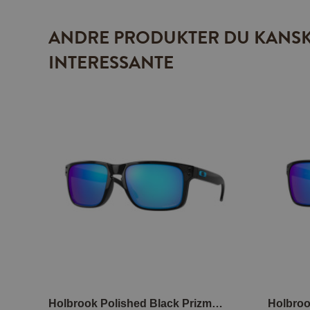
ANDRE PRODUKTER DU KANSK
INTERESSANTE
Holbrook Polished Black Prizm Sapphire