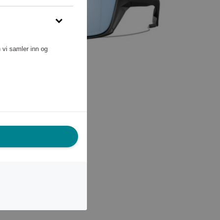
 vi samler inn og