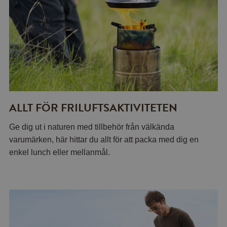
ALLT FÖR FRILUFTSAKTIVITETEN
Ge dig ut i naturen med tillbehör från välkända
varumärken, här hittar du allt för att packa med dig en
enkel lunch eller mellanmål.