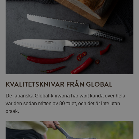
KVALITETSKNIVAR FRÅN GLOBAL
De japanska Global-knivarna har varit kända över hela
världen sedan mitten av 80-talet, och det är inte utan
orsak.