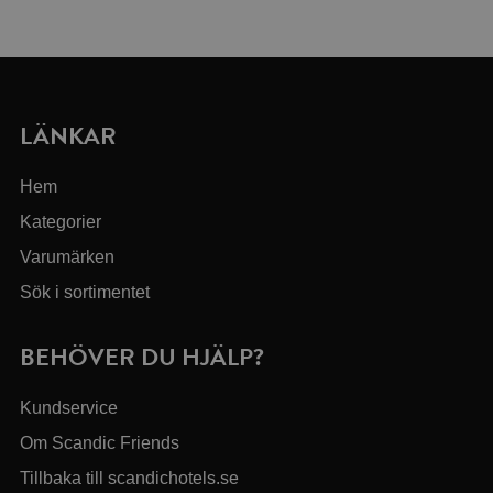
LÄNKAR
Hem
Kategorier
Varumärken
Sök i sortimentet
BEHÖVER DU HJÄLP?
Kundservice
Om Scandic Friends
Tillbaka till scandichotels.se