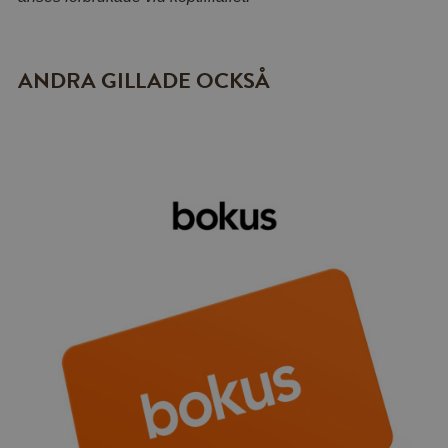
ANDRA GILLADE OCKSÅ