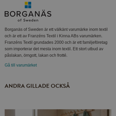
Borganäs of Sweden är ett välkänt varumärke inom textil
och är ett av Franzéns Textil i Kinna ABs varumärken.
Franzéns Textil grundades 2000 och är ett familjeföretag
som importerar det mesta inom textil. Ett stort utbud av
påslakan, örngott, lakan och frotté.
Gå till varumärket
ANDRA GILLADE OCKSÅ