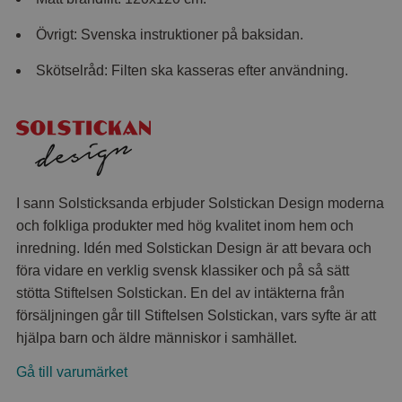
Övrigt: Svenska instruktioner på baksidan.
Skötselråd: Filten ska kasseras efter användning.
I sann Solsticksanda erbjuder Solstickan Design moderna
och folkliga produkter med hög kvalitet inom hem och
inredning. Idén med Solstickan Design är att bevara och
föra vidare en verklig svensk klassiker och på så sätt
stötta Stiftelsen Solstickan. En del av intäkterna från
försäljningen går till Stiftelsen Solstickan, vars syfte är att
hjälpa barn och äldre människor i samhället.
Gå till varumärket