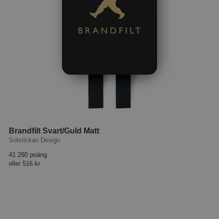
Brandfilt Svart/Guld Matt
Solstickan Design
41 280 poäng
eller
516 kr