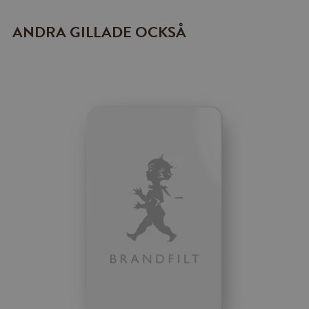
ANDRA GILLADE OCKSÅ