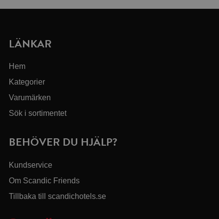
LÄNKAR
Hem
Kategorier
Varumärken
Sök i sortimentet
BEHÖVER DU HJÄLP?
Kundservice
Om Scandic Friends
Tillbaka till scandichotels.se