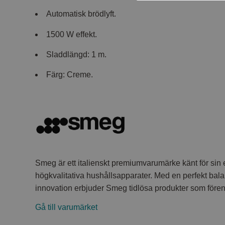
Automatisk brödlyft.
1500 W effekt.
Sladdlängd: 1 m.
Färg: Creme.
Smeg är ett italienskt premiumvarumärke känt för sin
högkvalitativa hushållsapparater. Med en perfekt bala
innovation erbjuder Smeg tidlösa produkter som förena
Gå till varumärket