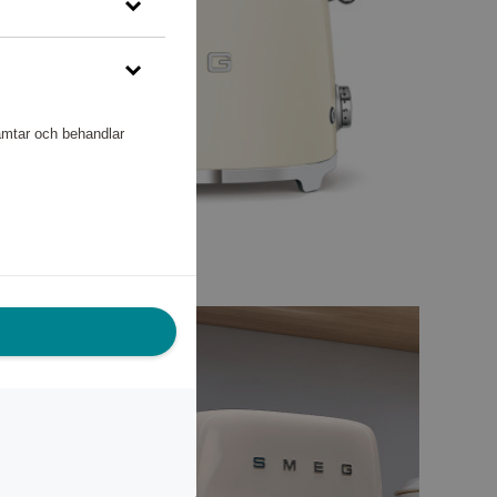
hämtar och behandlar