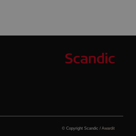
© Copyright Scandic /
Awardit