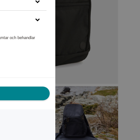
hämtar och behandlar