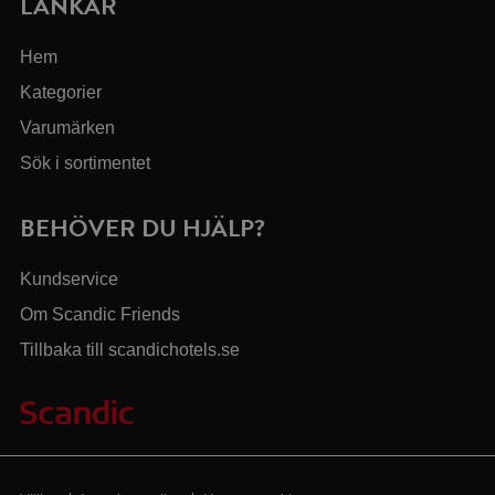
LÄNKAR
Hem
Kategorier
Varumärken
Sök i sortimentet
BEHÖVER DU HJÄLP?
Kundservice
Om Scandic Friends
Tillbaka till scandichotels.se