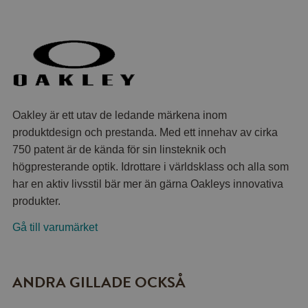
Oakley är ett utav de ledande märkena inom
produktdesign och prestanda. Med ett innehav av cirka
750 patent är de kända för sin linsteknik och
högpresterande optik. Idrottare i världsklass och alla som
har en aktiv livsstil bär mer än gärna Oakleys innovativa
produkter.
Gå till varumärket
ANDRA GILLADE OCKSÅ