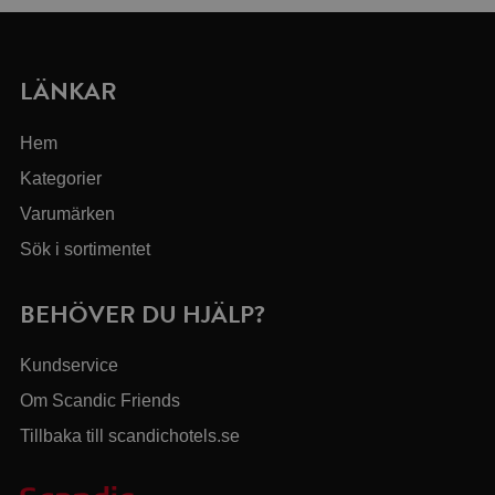
LÄNKAR
Hem
Kategorier
Varumärken
Sök i sortimentet
BEHÖVER DU HJÄLP?
Kundservice
Om Scandic Friends
Tillbaka till scandichotels.se