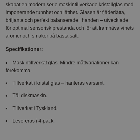
skapat en modern serie maskintillverkade kristallglas med
imponerande tunnhet och lätthet. Glasen är fjäderlätta,
briljanta och perfekt balanserade i handen – utvecklade
för optimal sensorisk prestanda och för att framhäva vinets
aromer och smaker på bästa sätt.
Specifikationer:
Maskintillverkat glas. Mindre måttvariationer kan
förekomma.
Tillverkat i kristallglas – hanteras varsamt.
Tål diskmaskin.
Tillverkat i Tyskland.
Levereras i 4-pack.