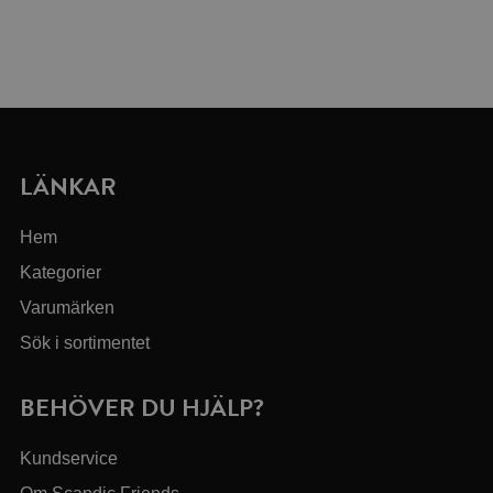
LÄNKAR
Hem
Kategorier
Varumärken
Sök i sortimentet
BEHÖVER DU HJÄLP?
Kundservice