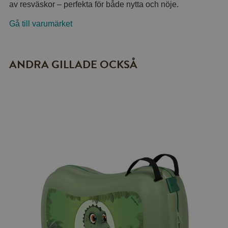
av resväskor – perfekta för både nytta och nöje.
Gå till varumärket
ANDRA GILLADE OCKSÅ