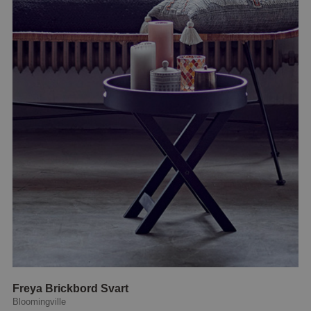
Freya Brickbord Svart
Bloomingville