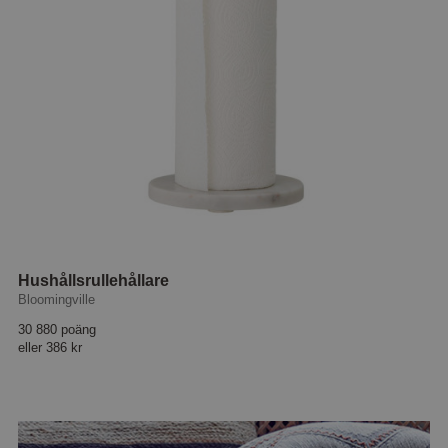
Hushållsrullehållare
Bloomingville
30 880 poäng
eller
386 kr