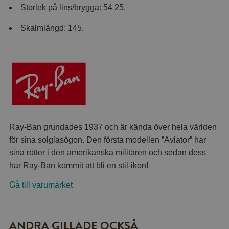
Storlek på lins/brygga: 54 25.
Skalmlängd: 145.
Ray-Ban grundades 1937 och är kända över hela världen
för sina solglasögon. Den första modellen ”Aviator” har
sina rötter i den amerikanska militären och sedan dess
har Ray-Ban kommit att bli en stil-ikon!
Gå till varumärket
ANDRA GILLADE OCKSÅ