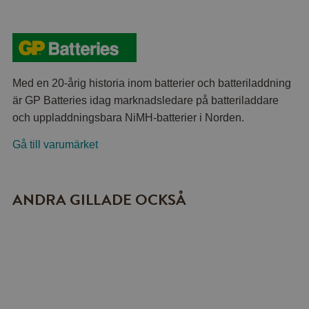
Med en 20-årig historia inom batterier och batteriladdning
är GP Batteries idag marknadsledare på batteriladdare
och uppladdningsbara NiMH-batterier i Norden.
Gå till varumärket
ANDRA GILLADE OCKSÅ