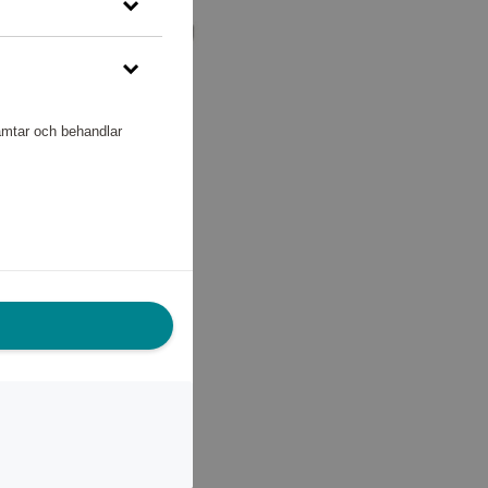
hämtar och behandlar