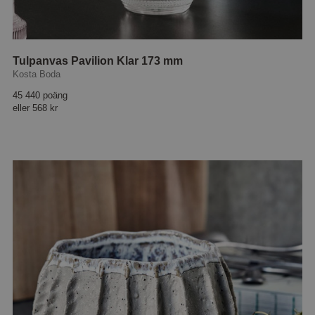
Tulpanvas Pavilion Klar 173 mm
Kosta Boda
45 440 poäng
eller
568 kr