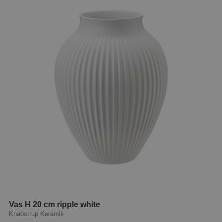
Vas H 20 cm ripple white
Knabstrup Keramik