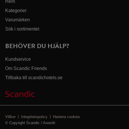
Hem
Kategorier
Varumärken
Sök i sortimentet
BEHÖVER DU HJÄLP?
Kundservice
Om Scandic Friends
Tillbaka till scandichotels.se
Villkor
Integritetspolicy
Hantera cookies
© Copyright Scandic /
Awardit