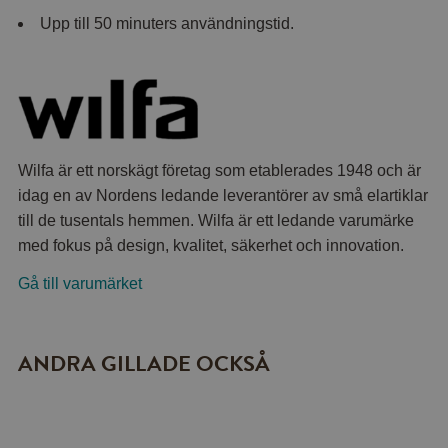
Upp till 50 minuters användningstid.
Wilfa är ett norskägt företag som etablerades 1948 och är
idag en av Nordens ledande leverantörer av små elartiklar
till de tusentals hemmen. Wilfa är ett ledande varumärke
med fokus på design, kvalitet, säkerhet och innovation.
Gå till varumärket
ANDRA GILLADE OCKSÅ