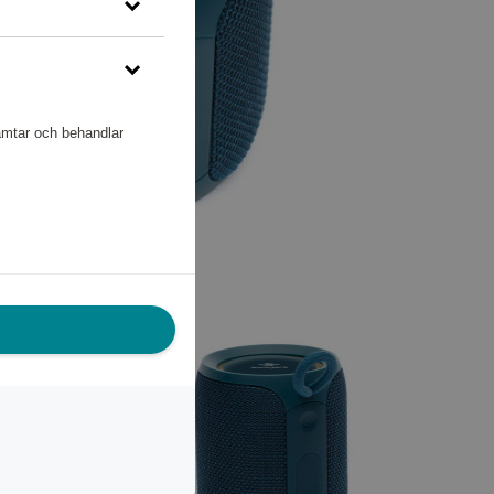
hämtar och behandlar