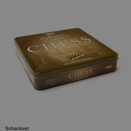
Schackset