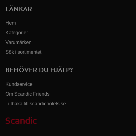
LÄNKAR
Hem
Kategorier
Varumärken
Sök i sortimentet
BEHÖVER DU HJÄLP?
Kundservice
Om Scandic Friends
Tillbaka till scandichotels.se