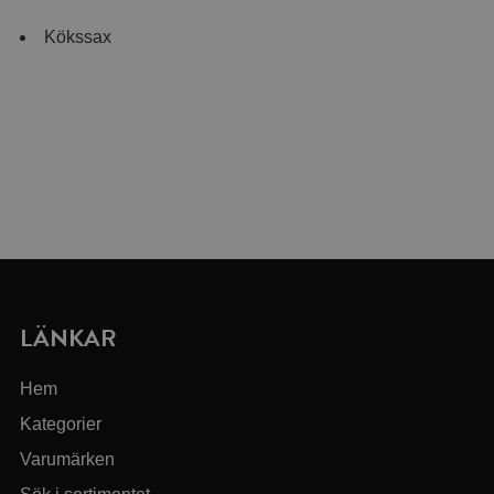
Kökssax
LÄNKAR
Hem
Kategorier
Varumärken