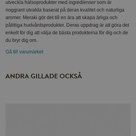
utveckla hälsoprodukter med ingredienser som är
noggrant utvalda baserat på deras kvalitet och naturliga
aromer. Meraki gör det till en ära att skapa ärliga och
pålitliga hudvårdsprodukter. Deras uppdrag är att göra det
enkelt för dig att välja de bästa produkterna för dig och de
du bryr dig om.
Gå till varumärket
ANDRA GILLADE OCKSÅ