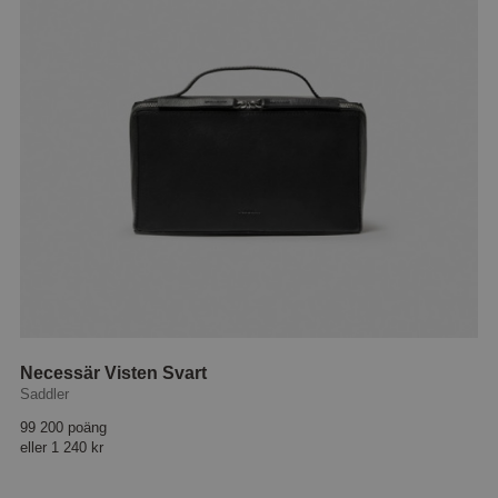
Necessär Visten Svart
Saddler
99 200 poäng
eller
1 240 kr