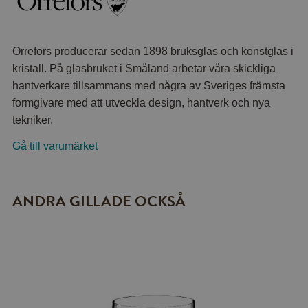
Orrefors producerar sedan 1898 bruksglas och konstglas i
kristall. På glasbruket i Småland arbetar våra skickliga
hantverkare tillsammans med några av Sveriges främsta
formgivare med att utveckla design, hantverk och nya
tekniker.
Gå till varumärket
ANDRA GILLADE OCKSÅ