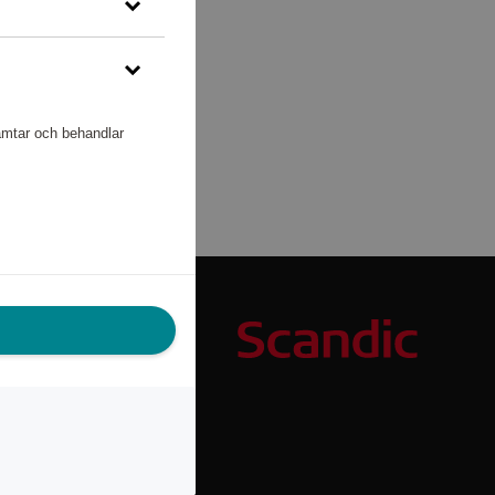
hämtar och behandlar