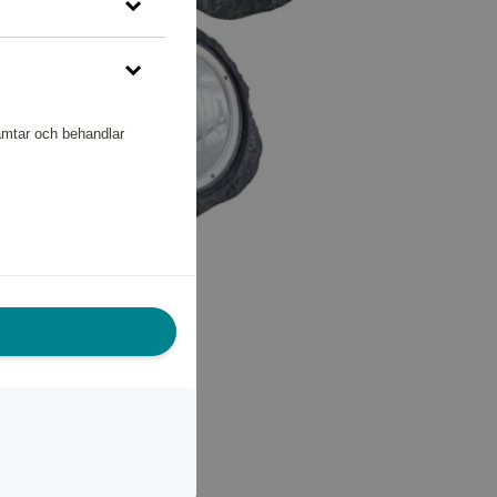
hämtar och behandlar