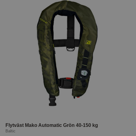
Flytväst Mako Automatic Grön 40-150 kg
Baltic