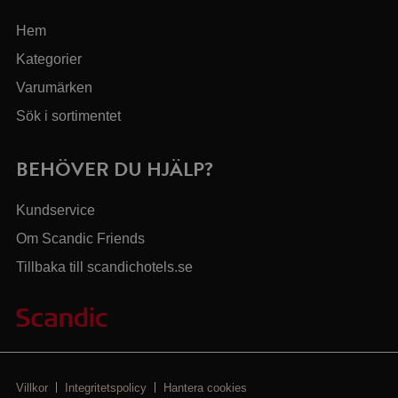
Hem
Kategorier
Varumärken
Sök i sortimentet
BEHÖVER DU HJÄLP?
Kundservice
Om Scandic Friends
Tillbaka till scandichotels.se
Villkor
Integritetspolicy
Hantera cookies