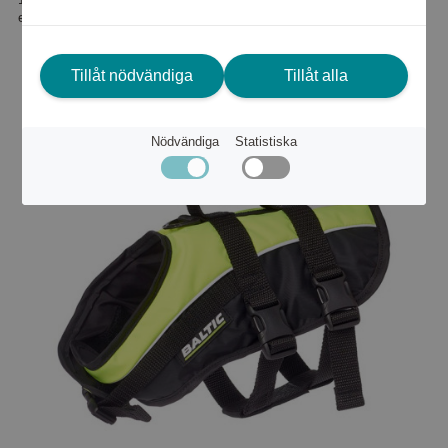
eller
1 667 kr
Tillåt nödvändiga
Tillåt alla
Nödvändiga
Statistiska