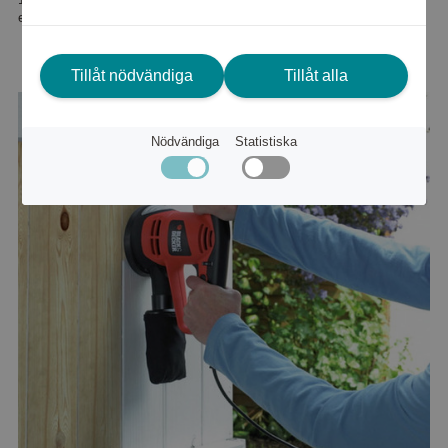
eller
2 052 kr
Tillåt nödvändiga
Tillåt alla
Nödvändiga
Statistiska