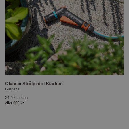
Classic Strålpistol Startset
Gardena
24 400 poäng
eller
305 kr