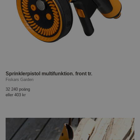
Sprinklerpistol multifunktion. front tr.
Fiskars Garden
32 240 poäng
eller
403 kr