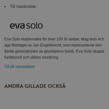
Tål maskindisk.
Eva Solo etablerades för över 100 år sedan. Idag leds och
ägs företaget av Jan Engelbrecht, som representerar den
fjärde generationen av grundarens familj. Eva Solo skapar
funktionell och stilren inredning.
Gå till varumärket
ANDRA GILLADE OCKSÅ