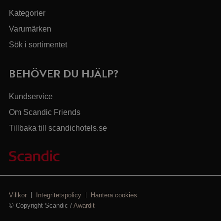
Kategorier
Varumärken
Sök i sortimentet
BEHÖVER DU HJÄLP?
Kundservice
Om Scandic Friends
Tillbaka till scandichotels.se
Villkor
Integritetspolicy
Hantera cookies
© Copyright Scandic /
Awardit