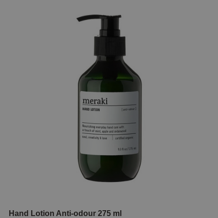
Hand Lotion Anti-odour 275 ml