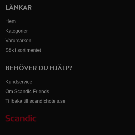
LÄNKAR
Hem
Kategorier
Varumärken
Sök i sortimentet
BEHÖVER DU HJÄLP?
Kundservice
Om Scandic Friends
Tillbaka till scandichotels.se