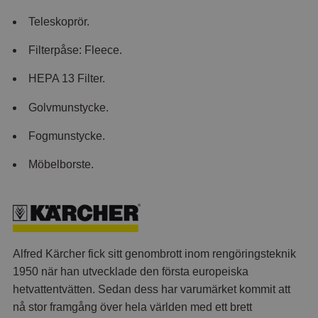
Teleskoprör.
Filterpåse: Fleece.
HEPA 13 Filter.
Golvmunstycke.
Fogmunstycke.
Möbelborste.
Alfred Kärcher fick sitt genombrott inom rengöringsteknik
1950 när han utvecklade den första europeiska
hetvattentvätten. Sedan dess har varumärket kommit att
nå stor framgång över hela världen med ett brett