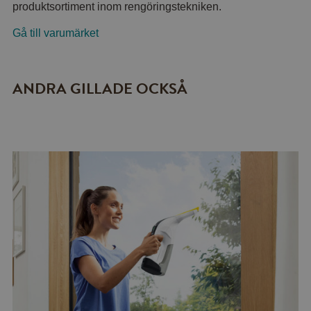
produktsortiment inom rengöringstekniken.
Gå till varumärket
ANDRA GILLADE OCKSÅ