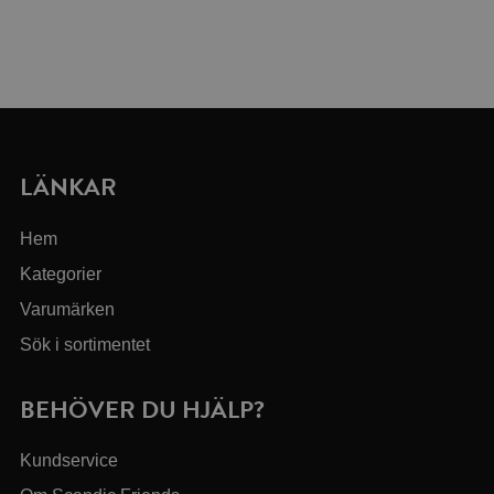
LÄNKAR
Hem
Kategorier
Varumärken
Sök i sortimentet
BEHÖVER DU HJÄLP?
Kundservice