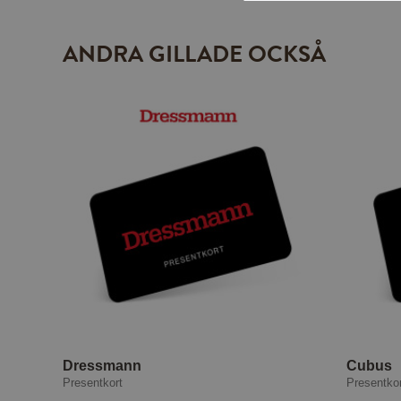
ANDRA GILLADE OCKSÅ
Dressmann
Cubus
Presentkort
Presentko