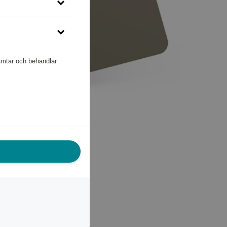
hämtar och behandlar