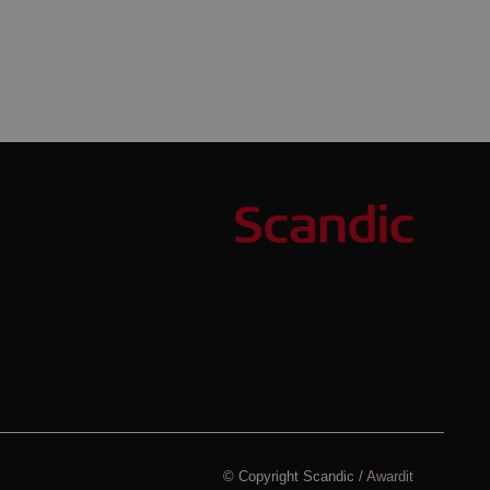
© Copyright Scandic /
Awardit