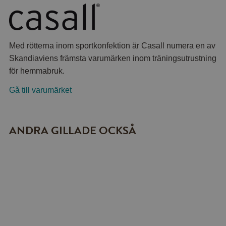
Med rötterna inom sportkonfektion är Casall numera en av
Skandiaviens främsta varumärken inom träningsutrustning
för hemmabruk.
Gå till varumärket
ANDRA GILLADE OCKSÅ