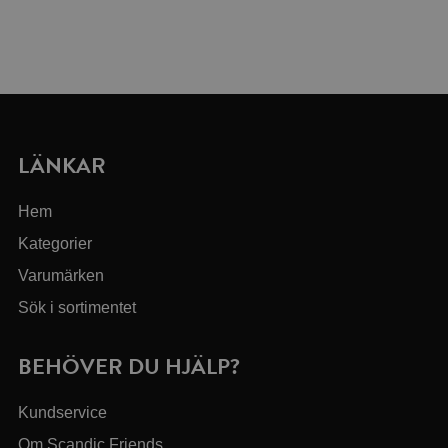
LÄNKAR
Hem
Kategorier
Varumärken
Sök i sortimentet
BEHÖVER DU HJÄLP?
Kundservice
Om Scandic Friends